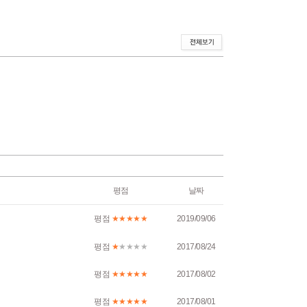
평점
날짜
평점
★★★★★
2019/09/06
평점
★
★★★★
2017/08/24
평점
★★★★★
2017/08/02
평점
★★★★★
2017/08/01