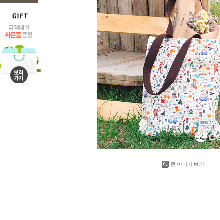
큰 이미지 보기