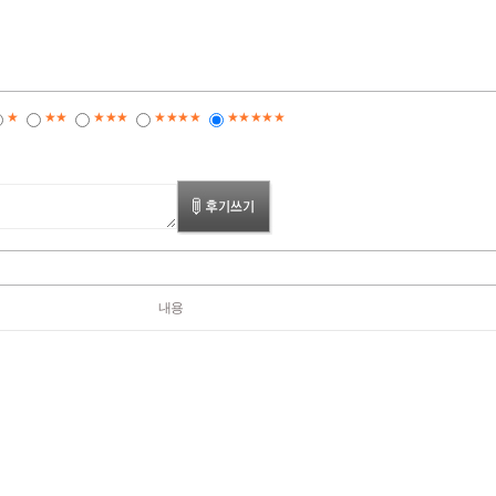
★
★★
★★★
★★★★
★★★★★
내용