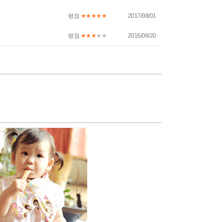
평점
★★★★★
2017/08/01
평점
★★★
★★
2016/06/20