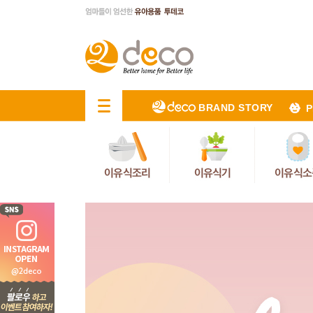
BRAND STORY
P