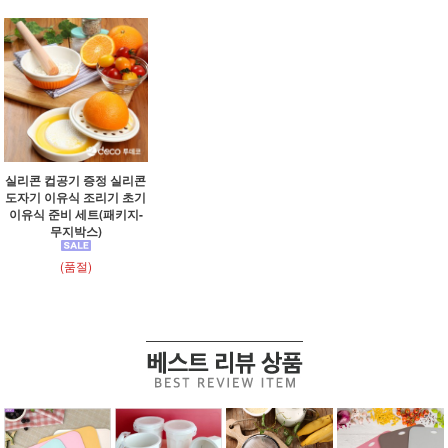
실리콘 컵공기 증정 실리콘
도자기 이유식 조리기 초기
이유식 준비 세트(패키지-
무지박스)
(품절)